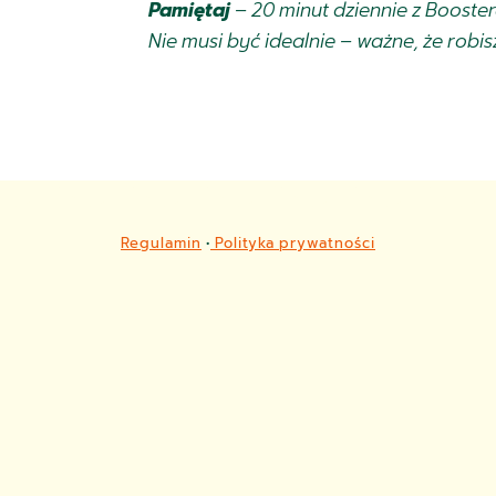
Pamiętaj
– 20 minut dziennie z Booster
Nie musi być idealnie – ważne, że robi
Regulamin
•
Polityka prywatności