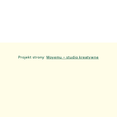
Projekt strony:
Moyemu – studio kreatywne