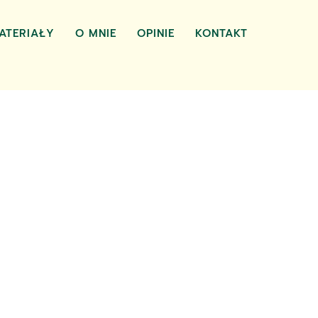
ATERIAŁY
O MNIE
OPINIE
KONTAKT