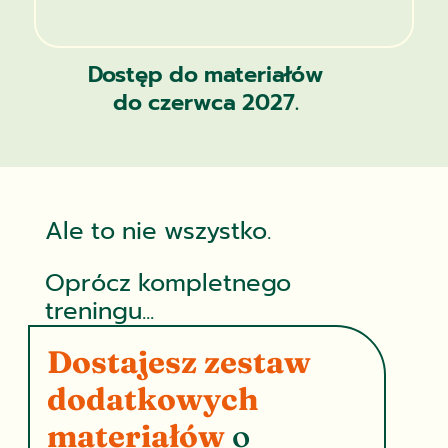
Dostęp do materiałów
do czerwca 2027.
Ale to nie wszystko.
Oprócz kompletnego
treningu...
Dostajesz zestaw
dodatkowych
materiałów
o