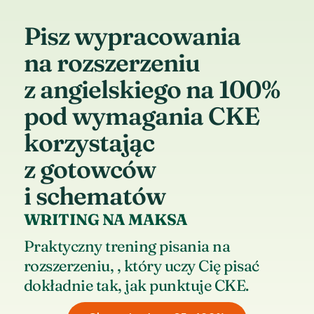
Pisz wypracowania
na rozszerzeniu
z angielskiego na 100%
pod wymagania CKE
korzystając
z gotowców
i schematów
WRITING NA MAKSA
Praktyczny trening pisania na
rozszerzeniu, , który uczy Cię pisać
dokładnie tak, jak punktuje CKE.