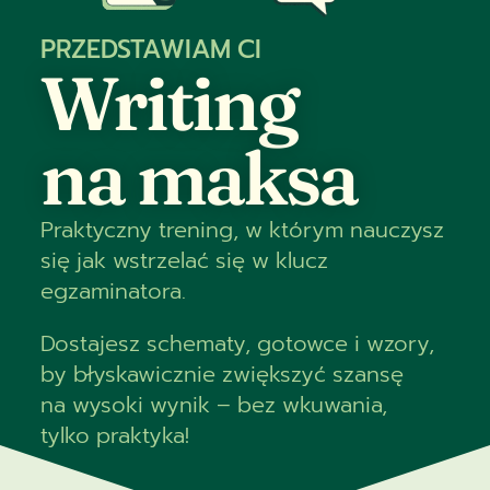
PRZEDSTAWIAM CI
Writing
na maksa
Praktyczny trening, w którym nauczysz
się jak wstrzelać się w klucz
egzaminatora.
Dostajesz schematy, gotowce i wzory,
by błyskawicznie zwiększyć szansę
na wysoki wynik – bez wkuwania,
tylko praktyka!