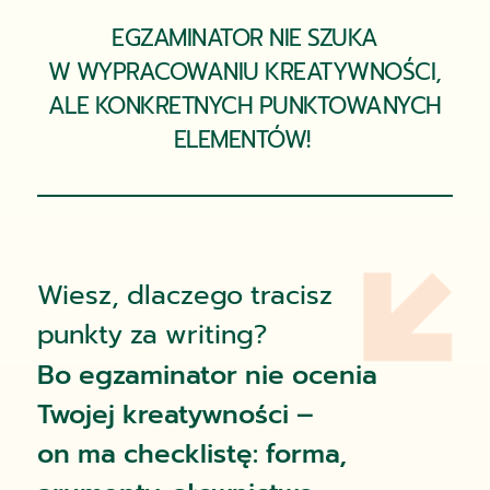
EGZAMINATOR NIE SZUKA
W WYPRACOWANIU KREATYWNOŚCI,
ALE KONKRETNYCH PUNKTOWANYCH
ELEMENTÓW!
Wiesz, dlaczego tracisz
punkty za writing?
Bo egzaminator nie ocenia
Twojej kreatywności –
on ma checklistę: forma,