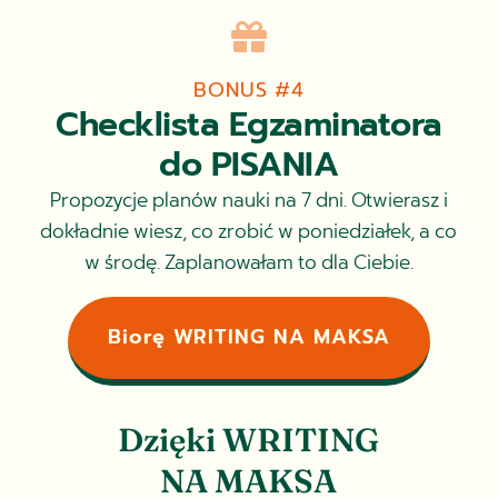

BONUS #4
Checklista Egzaminatora
do PISANIA
Propozycje planów nauki na 7 dni. Otwierasz i
dokładnie wiesz, co zrobić w poniedziałek, a co
w środę. Zaplanowałam to dla Ciebie.
Biorę WRITING NA MAKSA
Dzięki WRITING
NA MAKSA