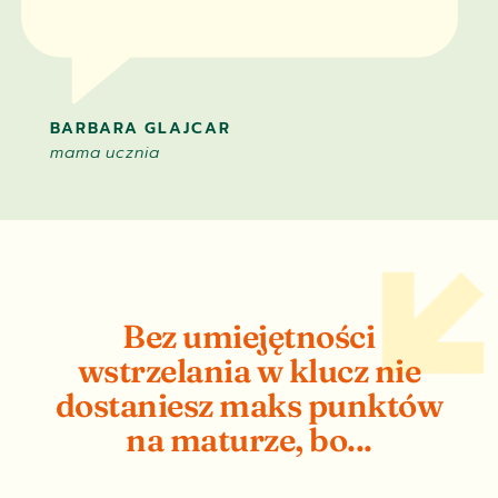
BARBARA GLAJCAR
mama ucznia
Bez umiejętności
wstrzelania w klucz nie
dostaniesz maks punktów
na maturze, bo...