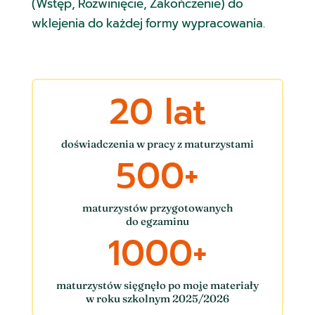
(Wstęp, Rozwinięcie, Zakończenie) do
wklejenia do każdej formy wypracowania.
20 lat
doświadczenia w pracy z maturzystami
500+
maturzystów przygotowanych
do egzaminu
1000+
maturzystów sięgnęło po moje materiały
w roku szkolnym 2025/2026