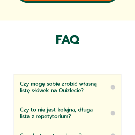
FAQ
Czy mogę sobie zrobić własną
listę słówek na Quizlecie?
Czy to nie jest kolejna, długa
lista z repetytorium?