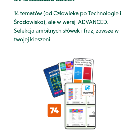
14 tematów (od Człowieka po Technologie i
Środowisko), ale w wersji ADVANCED.
Selekcja ambitnych słówek i fraz, zawsze w
twojej kieszeni.