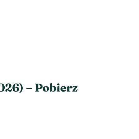
026) – Pobierz