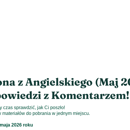
na z Angielskiego (Maj 2
powiedzi z Komentarzem!
 czas sprawdzić, jak Ci poszło!
 materiałów do pobrania w jednym miejscu.
 maja 2026 roku