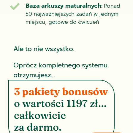
Baza arkuszy maturalnych:

Ponad
50 najważniejszych zadań w jednym
miejscu, gotowe do ćwiczeń
Ale to nie wszystko.
Oprócz kompletnego systemu
otrzymujesz…
3 pakiety bonusów
o wartości 1197 zł…
całkowicie
za darmo.