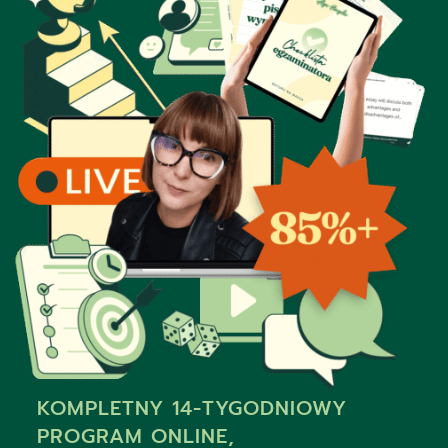
KOMPLETNY 14-TYGODNIOWY
PROGRAM ONLINE,