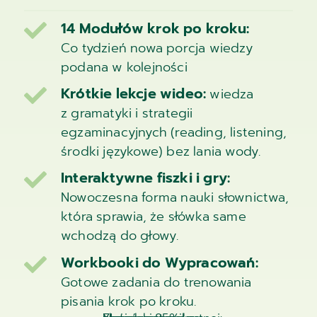
14 Modułów krok po kroku:

Co tydzień nowa porcja wiedzy
podana w kolejności
Krótkie lekcje wideo:

wiedza
z gramatyki i strategii
egzaminacyjnych (reading, listening,
środki językowe) bez lania wody.
Interaktywne fiszki i gry:

Nowoczesna forma nauki słownictwa,
która sprawia, że słówka same
wchodzą do głowy.
Workbooki do Wypracowań:

Gotowe zadania do trenowania
pisania krok po kroku.