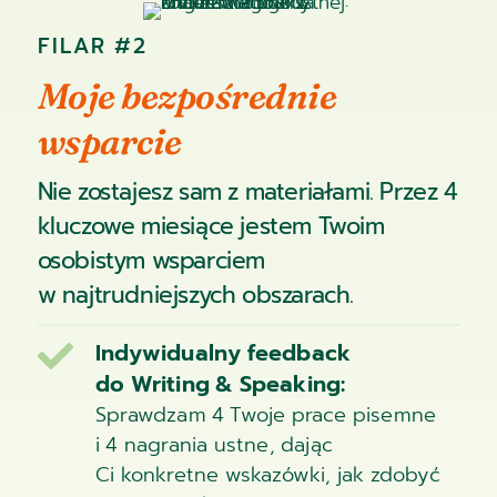
FILAR #2
Moje bezpośrednie
wsparcie
Nie zostajesz sam z materiałami. Przez 4
kluczowe miesiące jestem Twoim
osobistym wsparciem
w najtrudniejszych obszarach.
Indywidualny feedback

do Writing & Speaking:
Sprawdzam 4 Twoje prace pisemne
i 4 nagrania ustne, dając
Ci konkretne wskazówki, jak zdobyć