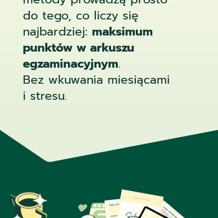
do tego, co liczy się
najbardziej:
maksimum
punktów w arkuszu
egzaminacyjnym
.
Bez wkuwania miesiącami
i stresu.