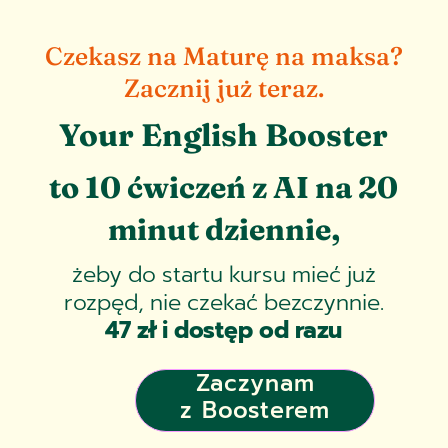
Czekasz na Maturę na maksa?
Zacznij już teraz.
Your English Booster
to 10 ćwiczeń z AI na 20
minut dziennie,
żeby do startu kursu mieć już
rozpęd, nie czekać bezczynnie.
47 zł i dostęp od razu
Zaczynam
z Boosterem