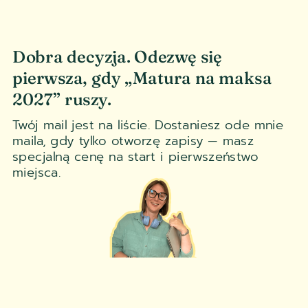
Dobra decyzja. Odezwę się
pierwsza, gdy „Matura na maksa
2027” ruszy.
Twój mail jest na liście. Dostaniesz ode mnie
maila, gdy tylko otworzę zapisy — masz
specjalną cenę na start i pierwszeństwo
miejsca.